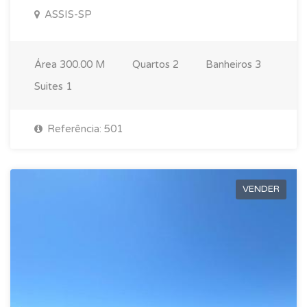
ASSIS-SP
Área
300.00 M
Quartos
2
Banheiros
3
Suites
1
Referência: 501
VENDER