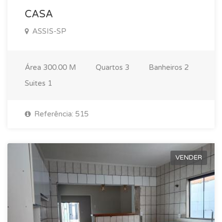
CASA
ASSIS-SP
Área
300.00 M
Quartos
3
Banheiros
2
Suites
1
Referência: 515
VENDER