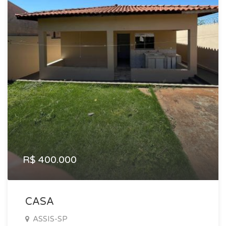
R$ 400.000
CASA
ASSIS-SP