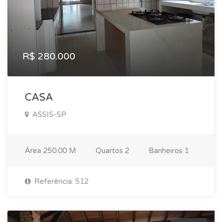
R$ 280.000
CASA
ASSIS-SP
Área
250.00 M
Quartos
2
Banheiros
1
Referência: 512