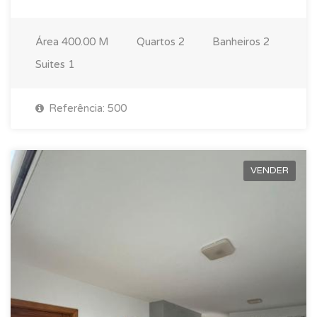
Área
400.00 M
Quartos
2
Banheiros
2
Suites
1
Referência: 500
VENDER