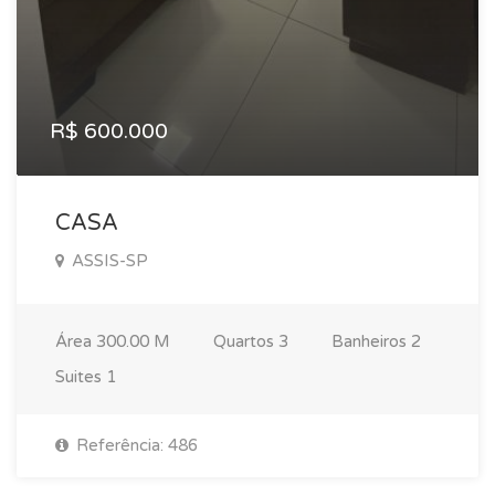
R$ 600.000
CASA
ASSIS-SP
Área
300.00 M
Quartos
3
Banheiros
2
Suites
1
Referência: 486