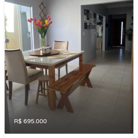
R$ 695.000