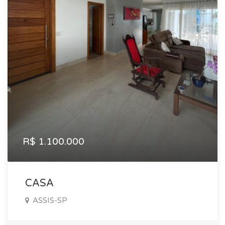
R$ 1.100.000
CASA
ASSIS-SP