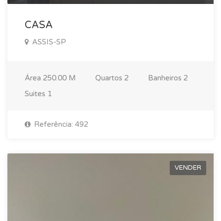
CASA
ASSIS-SP
Área
250.00 M
Quartos
2
Banheiros
2
Suites
1
Referência: 492
VENDER