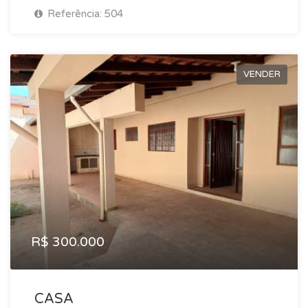
Referência: 504
VENDER
R$ 300.000
CASA