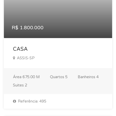
R$ 1.800.000
CASA
ASSIS-SP
Área
675.00 M
Quartos
5
Banheiros
4
Suites
2
Referência: 495