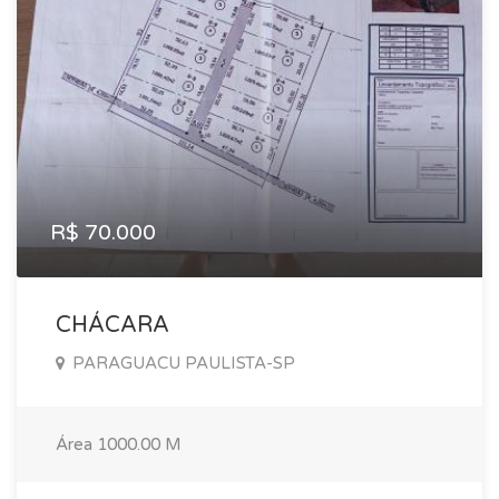
R$ 70.000
CHÁCARA
PARAGUACU PAULISTA-SP
Área
1000.00 M