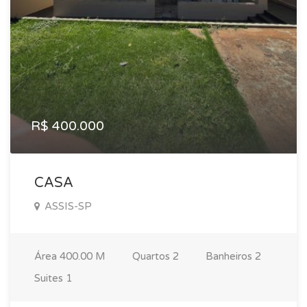
R$ 400.000
CASA
ASSIS-SP
Área
400.00 M
Quartos
2
Banheiros
2
Suites
1