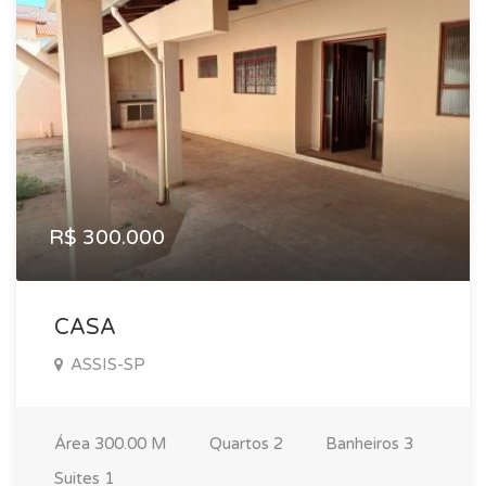
R$ 300.000
CASA
ASSIS-SP
Área
300.00 M
Quartos
2
Banheiros
3
Suites
1