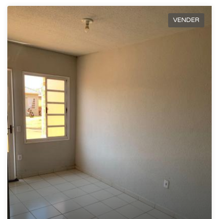
VENDER