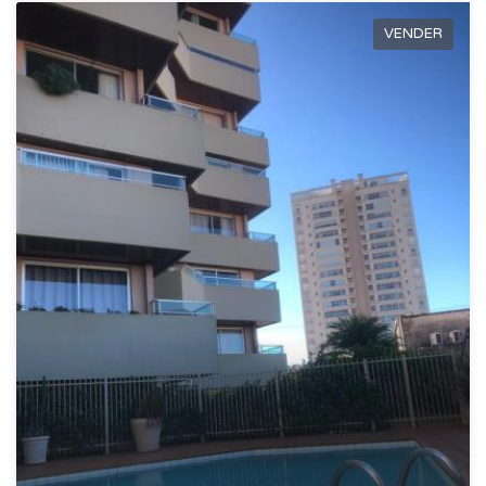
VENDER