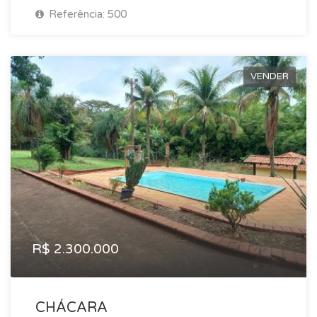
Referência: 500
VENDER
R$ 2.300.000
CHÁCARA