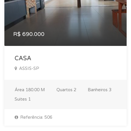
R$ 690.000
CASA
ASSIS-SP
Área
180.00 M
Quartos
2
Banheiros
3
Suites
1
Referência: 506