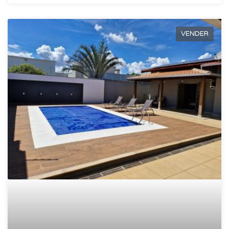
VENDER