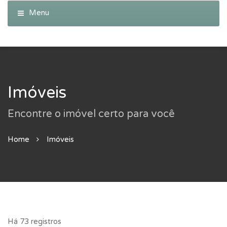
Imóveis
Encontre o imóvel certo para você
Home
Imóveis
Há 73 registros