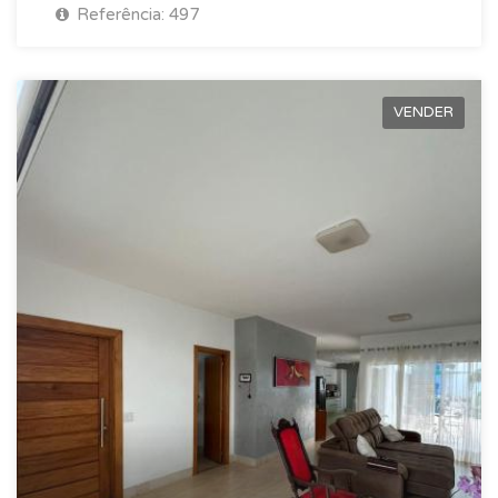
Referência: 497
VENDER