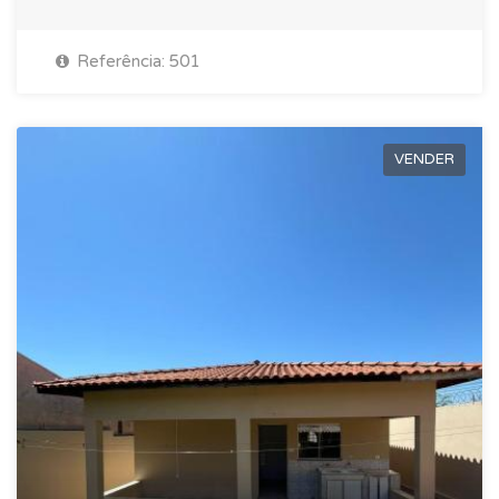
Referência: 501
VENDER