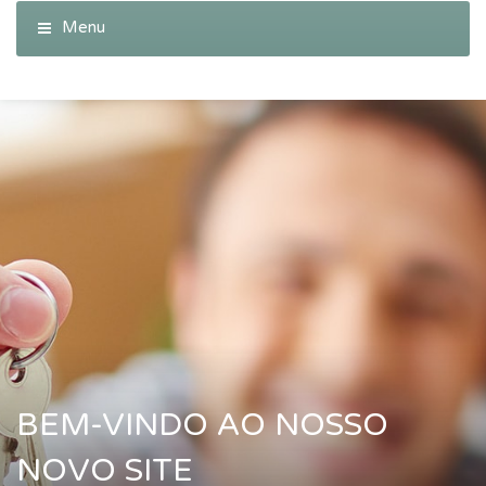
BEM-VINDO AO NOSSO
NOVO SITE