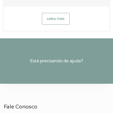
saiba mais
Está precisando de ajuda?
Fale Conosco