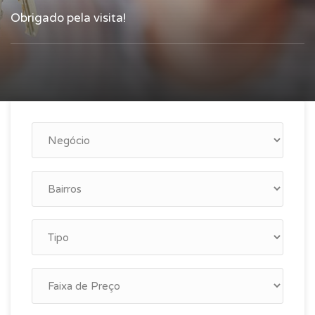
Obrigado pela visita!