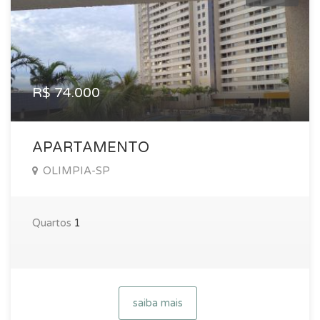
R$ 74.000
APARTAMENTO
OLIMPIA-SP
Quartos
1
saiba mais