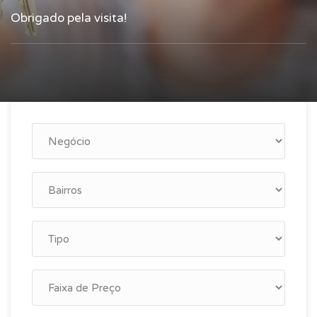
Obrigado pela visita!