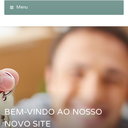
BEM-VINDO AO NOSSO
NOVO SITE