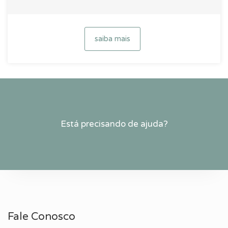
saiba mais
Está precisando de ajuda?
Fale Conosco