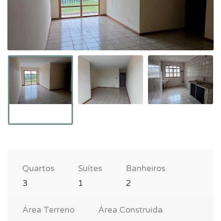
Quartos
Suítes
Banheiros
3
1
2
Área Terreno
Área Construida