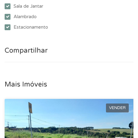
Sala de Jantar
Alambrado
Estacionamento
Compartilhar
Mais Imóveis
VENDER