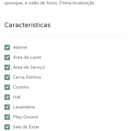
quiosque, e salão de festa. Ótima localização.
Características
Alarme
Área de Lazer
Área de Serviço
Cerca Elétrica
Cozinha
Hall
Lavanderia
Play-Ground
Sala de Estar