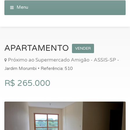
APARTAMENTO
VENDER
Próximo ao Supermercado Amigão - ASSIS-SP
-
Jardim Morumbi • Referência: 510
R$ 265.000