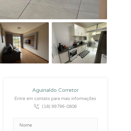
Aguinaldo Corretor
Entre em contato para mais informações
(18) 99796-0806