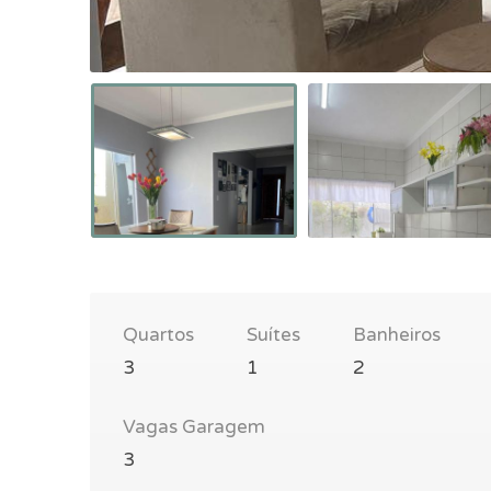
Quartos
Suítes
Banheiros
3
1
2
Vagas Garagem
3