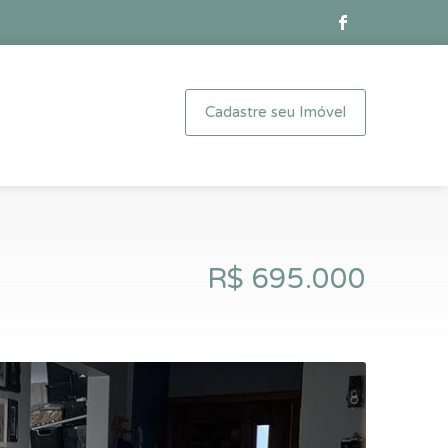
Cadastre seu Imóvel
R$ 695.000